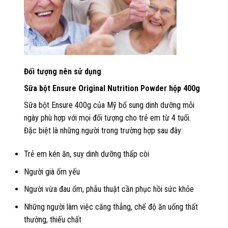
Đối tượng nên sử dụng
Sữa bột Ensure Original Nutrition Powder hộp 400g
Sữa bột Ensure 400g của Mỹ bổ sung dinh dưỡng mỗi
ngày phù hợp với mọi đối tượng cho trẻ em từ 4 tuổi.
Đặc biệt là những người trong trường hợp sau đây:
Trẻ em kén ăn, suy dinh dưỡng thấp còi
Người già ốm yếu
Người vừa đau ốm, phẫu thuật cần phục hồi sức khỏe
Những người làm việc căng thẳng, chế độ ăn uống thất
thường, thiếu chất