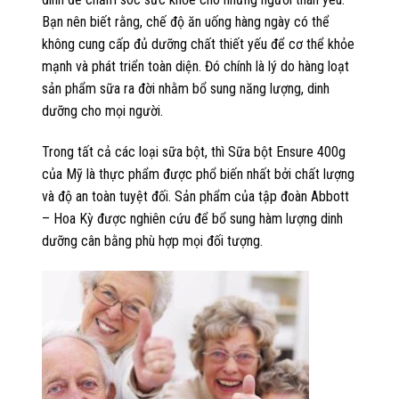
Bạn nên biết rằng, chế độ ăn uống hàng ngày có thể
không cung cấp đủ dưỡng chất thiết yếu để cơ thể khỏe
mạnh và phát triển toàn diện. Đó chính là lý do hàng loạt
sản phẩm sữa ra đời nhằm bổ sung năng lượng, dinh
dưỡng cho mọi người.
Trong tất cả các loại sữa bột, thì Sữa bột Ensure 400g
của Mỹ là thực phẩm được phổ biến nhất bởi chất lượng
và độ an toàn tuyệt đối. Sản phẩm của tập đoàn Abbott
– Hoa Kỳ được nghiên cứu để bổ sung hàm lượng dinh
dưỡng cân bằng phù hợp mọi đối tượng.